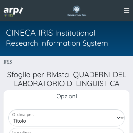
CINECA IRIS
Institutional
Research Information System
IRIS
Sfoglia per Rivista QUADERNI DEL
LABORATORIO DI LINGUISTICA
Opzioni
Ordina per:
In ordine: