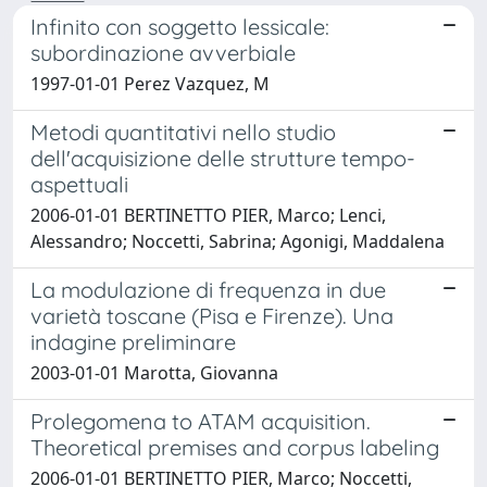
Infinito con soggetto lessicale:
subordinazione avverbiale
1997-01-01 Perez Vazquez, M
Metodi quantitativi nello studio
dell'acquisizione delle strutture tempo-
aspettuali
2006-01-01 BERTINETTO PIER, Marco; Lenci,
Alessandro; Noccetti, Sabrina; Agonigi, Maddalena
La modulazione di frequenza in due
varietà toscane (Pisa e Firenze). Una
indagine preliminare
2003-01-01 Marotta, Giovanna
Prolegomena to ATAM acquisition.
Theoretical premises and corpus labeling
2006-01-01 BERTINETTO PIER, Marco; Noccetti,