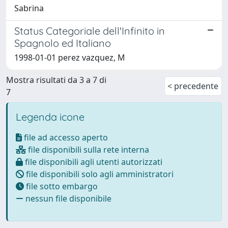
Sabrina
Status Categoriale dell'Infinito in
Spagnolo ed Italiano
1998-01-01 perez vazquez, M
Mostra risultati da 3 a 7 di
< precedente
7
Legenda icone
file ad accesso aperto
file disponibili sulla rete interna
file disponibili agli utenti autorizzati
file disponibili solo agli amministratori
file sotto embargo
nessun file disponibile