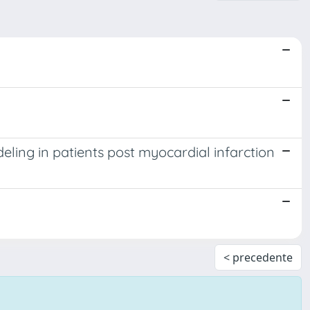
deling in patients post myocardial infarction
< precedente