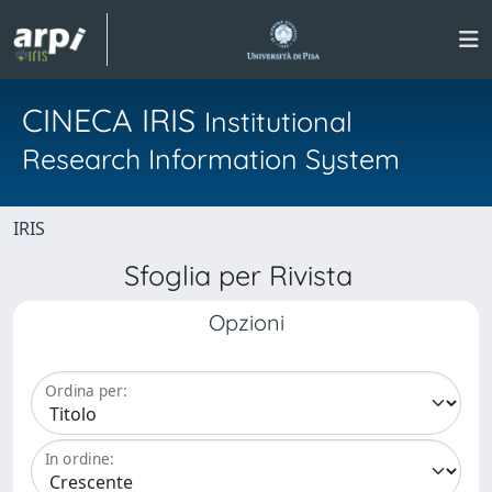
CINECA IRIS
Institutional
Research Information System
IRIS
Sfoglia per Rivista
Opzioni
Ordina per:
In ordine: