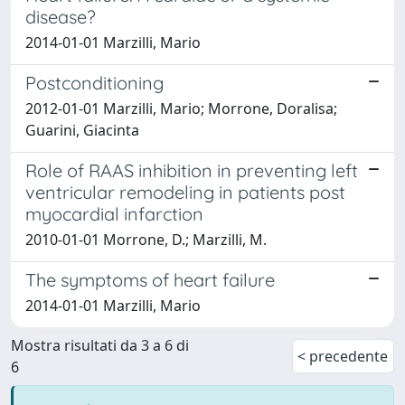
disease?
2014-01-01 Marzilli, Mario
Postconditioning
2012-01-01 Marzilli, Mario; Morrone, Doralisa;
Guarini, Giacinta
Role of RAAS inhibition in preventing left
ventricular remodeling in patients post
myocardial infarction
2010-01-01 Morrone, D.; Marzilli, M.
The symptoms of heart failure
2014-01-01 Marzilli, Mario
Mostra risultati da 3 a 6 di
< precedente
6