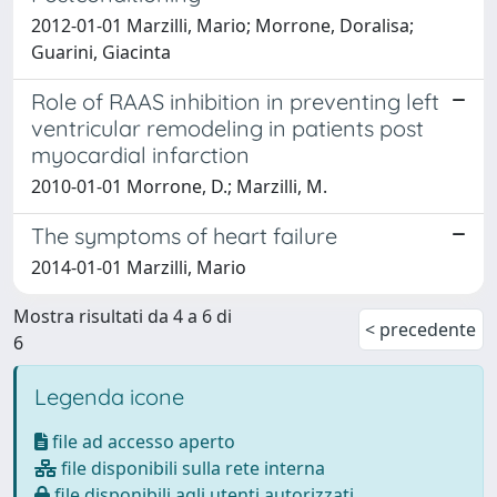
2012-01-01 Marzilli, Mario; Morrone, Doralisa;
Guarini, Giacinta
Role of RAAS inhibition in preventing left
ventricular remodeling in patients post
myocardial infarction
2010-01-01 Morrone, D.; Marzilli, M.
The symptoms of heart failure
2014-01-01 Marzilli, Mario
Mostra risultati da 4 a 6 di
< precedente
6
Legenda icone
file ad accesso aperto
file disponibili sulla rete interna
file disponibili agli utenti autorizzati