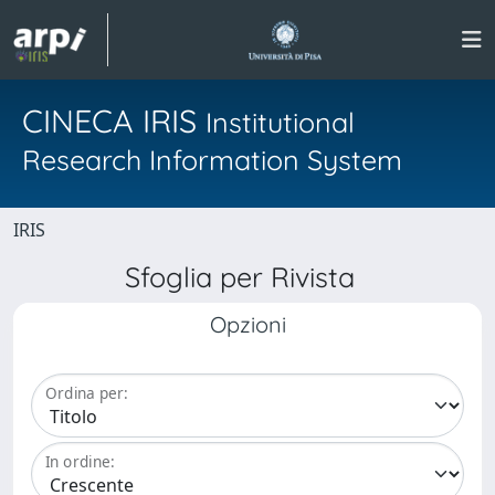
CINECA IRIS
Institutional
Research Information System
IRIS
Sfoglia per Rivista
Opzioni
Ordina per:
In ordine: