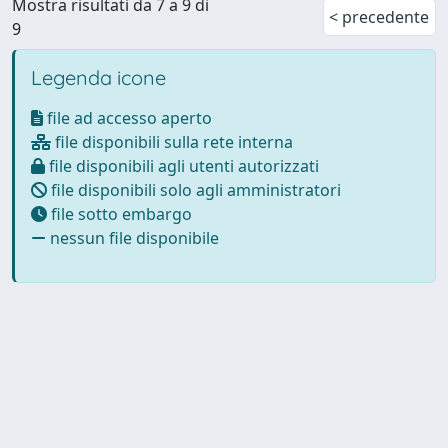
Mostra risultati da 7 a 9 di
< precedente
9
Legenda icone
file ad accesso aperto
file disponibili sulla rete interna
file disponibili agli utenti autorizzati
file disponibili solo agli amministratori
file sotto embargo
nessun file disponibile
Powered by
IRIS
-
about IRIS
-