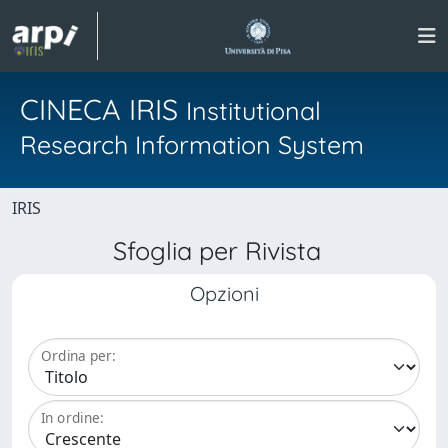
CINECA IRIS
Institutional
Research Information System
IRIS
Sfoglia per Rivista
Opzioni
Ordina per:
In ordine: