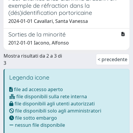
exemple de réfraction dans la
(dés)identification portoricaine
2024-01-01 Cavallari, Santa Vanessa
Sorties de la minorité
2012-01-01 Iacono, Alfonso
Mostra risultati da 2 a 3 di
< precedente
3
Legenda icone
file ad accesso aperto
file disponibili sulla rete interna
file disponibili agli utenti autorizzati
file disponibili solo agli amministratori
file sotto embargo
nessun file disponibile