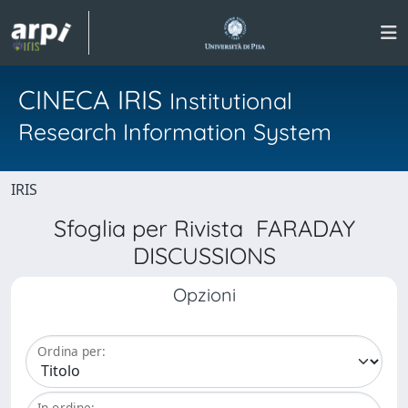
CINECA IRIS
Institutional
Research Information System
IRIS
Sfoglia per Rivista FARADAY
DISCUSSIONS
Opzioni
Ordina per:
In ordine: