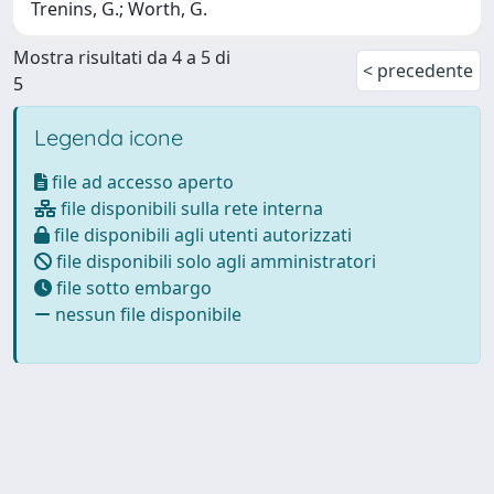
Trenins, G.; Worth, G.
Mostra risultati da 4 a 5 di
< precedente
5
Legenda icone
file ad accesso aperto
file disponibili sulla rete interna
file disponibili agli utenti autorizzati
file disponibili solo agli amministratori
file sotto embargo
nessun file disponibile