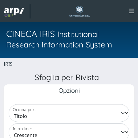
CINECA IRIS
Institutional
Research Information System
IRIS
Sfoglia per Rivista
Opzioni
Ordina per:
In ordine: