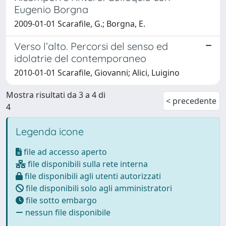
Eugenio Borgna
2009-01-01 Scarafile, G.; Borgna, E.
Verso l’alto. Percorsi del senso ed
idolatrie del contemporaneo
2010-01-01 Scarafile, Giovanni; Alici, Luigino
Mostra risultati da 3 a 4 di
< precedente
4
Legenda icone
file ad accesso aperto
file disponibili sulla rete interna
file disponibili agli utenti autorizzati
file disponibili solo agli amministratori
file sotto embargo
nessun file disponibile