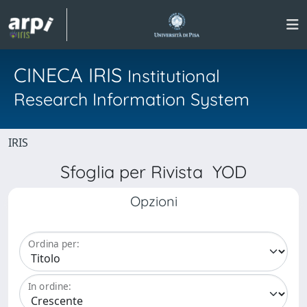
CINECA IRIS
Institutional
Research Information System
IRIS
Sfoglia per Rivista YOD
Opzioni
Ordina per:
In ordine: