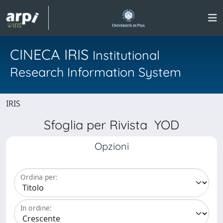
CINECA IRIS
Institutional
Research Information System
IRIS
Sfoglia per Rivista YOD
Opzioni
Ordina per:
In ordine: