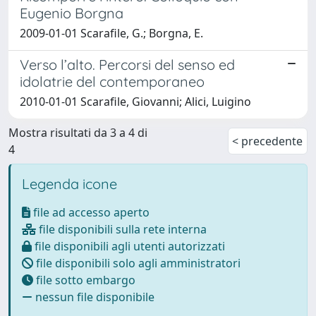
Eugenio Borgna
2009-01-01 Scarafile, G.; Borgna, E.
Verso l’alto. Percorsi del senso ed
idolatrie del contemporaneo
2010-01-01 Scarafile, Giovanni; Alici, Luigino
Mostra risultati da 3 a 4 di
< precedente
4
Legenda icone
file ad accesso aperto
file disponibili sulla rete interna
file disponibili agli utenti autorizzati
file disponibili solo agli amministratori
file sotto embargo
nessun file disponibile