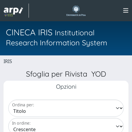
CINECA IRIS
Institutional
Research Information System
IRIS
Sfoglia per Rivista YOD
Opzioni
Ordina per:
In ordine: