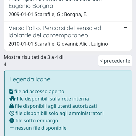
Eugenio Borgna
2009-01-01 Scarafile, G.; Borgna, E.
Verso l’alto. Percorsi del senso ed
idolatrie del contemporaneo
2010-01-01 Scarafile, Giovanni; Alici, Luigino
Mostra risultati da 3 a 4 di
< precedente
4
Legenda icone
file ad accesso aperto
file disponibili sulla rete interna
file disponibili agli utenti autorizzati
file disponibili solo agli amministratori
file sotto embargo
nessun file disponibile