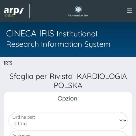
CINECA IRIS
Institutional
Research Information System
IRIS
Sfoglia per Rivista KARDIOLOGIA
POLSKA
Opzioni
Ordina per:
In ordine: