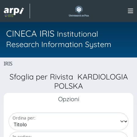
CINECA IRIS
Institutional
Research Information System
IRIS
Sfoglia per Rivista KARDIOLOGIA
POLSKA
Opzioni
Ordina per:
In ordine: