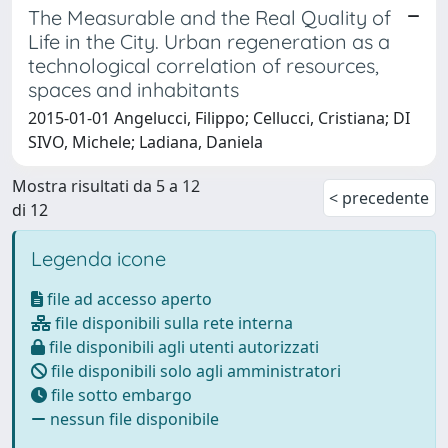
The Measurable and the Real Quality of
Life in the City. Urban regeneration as a
technological correlation of resources,
spaces and inhabitants
2015-01-01 Angelucci, Filippo; Cellucci, Cristiana; DI
SIVO, Michele; Ladiana, Daniela
Mostra risultati da 5 a 12
< precedente
di 12
Legenda icone
file ad accesso aperto
file disponibili sulla rete interna
file disponibili agli utenti autorizzati
file disponibili solo agli amministratori
file sotto embargo
nessun file disponibile