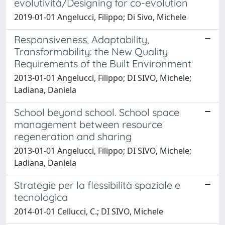
evolutività/Designing for co-evolution
2019-01-01 Angelucci, Filippo; Di Sivo, Michele
Responsiveness, Adaptability,
Transformability: the New Quality
Requirements of the Built Environment
2013-01-01 Angelucci, Filippo; DI SIVO, Michele;
Ladiana, Daniela
School beyond school. School space
management between resource
regeneration and sharing
2013-01-01 Angelucci, Filippo; DI SIVO, Michele;
Ladiana, Daniela
Strategie per la flessibilità spaziale e
tecnologica
2014-01-01 Cellucci, C.; DI SIVO, Michele