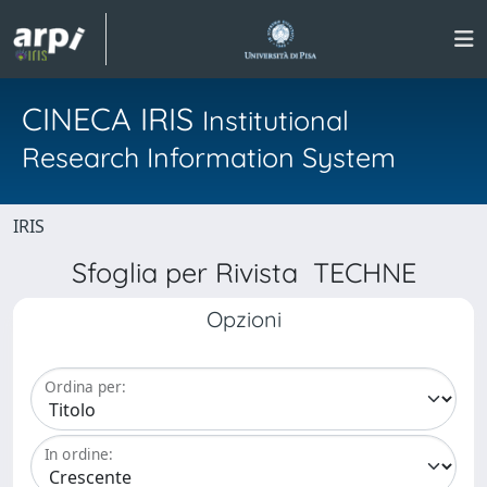
CINECA IRIS
Institutional
Research Information System
IRIS
Sfoglia per Rivista TECHNE
Opzioni
Ordina per:
In ordine: