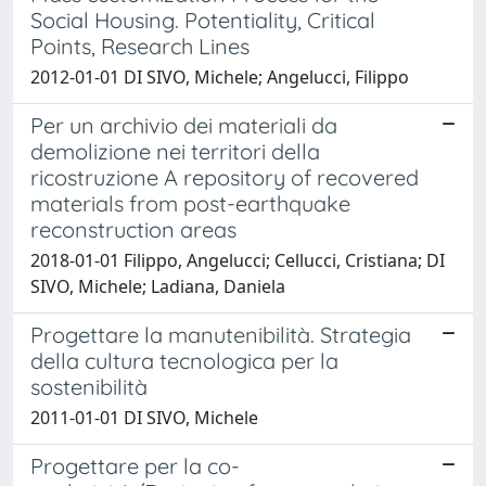
Social Housing. Potentiality, Critical
Points, Research Lines
2012-01-01 DI SIVO, Michele; Angelucci, Filippo
Per un archivio dei materiali da
demolizione nei territori della
ricostruzione A repository of recovered
materials from post-earthquake
reconstruction areas
2018-01-01 Filippo, Angelucci; Cellucci, Cristiana; DI
SIVO, Michele; Ladiana, Daniela
Progettare la manutenibilità. Strategia
della cultura tecnologica per la
sostenibilità
2011-01-01 DI SIVO, Michele
Progettare per la co-