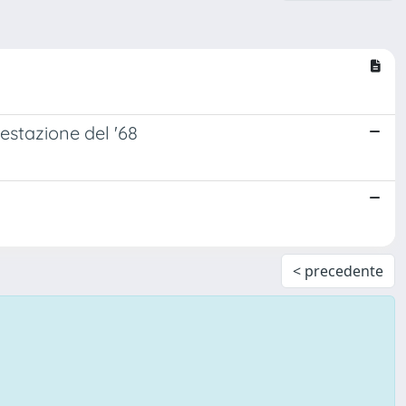
estazione del '68
< precedente