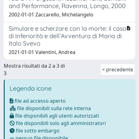
and Performance, Ravenna, Longo, 2000
2002-01-01 Zaccarello, Michelangelo
Simulare e scherzare con la morte: il caso
di Inferiorità e dell’Avventura di Maria di
Italo Svevo
2021-01-01 Valentini, Andrea
Mostra risultati da 2 a 3 di
< precedente
3
Legenda icone
file ad accesso aperto
file disponibili sulla rete interna
file disponibili agli utenti autorizzati
file disponibili solo agli amministratori
file sotto embargo
nessun file disponibile