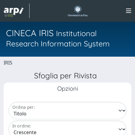
CINECA IRIS
Institutional
Research Information System
IRIS
Sfoglia per Rivista
Opzioni
Ordina per:
In ordine: