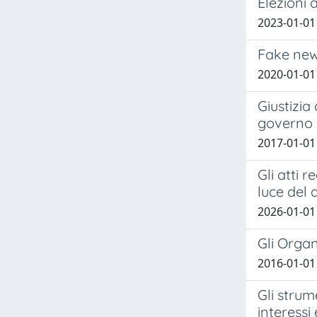
Elezioni 
2023-01-01
Fake new
2020-01-01
Giustizia
governo
2017-01-01 
Gli atti 
luce del 
2026-01-01
Gli Organ
2016-01-01
Gli strum
interessi