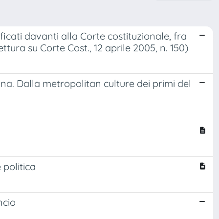
cati davanti alla Corte costituzionale, fra
ttura su Corte Cost., 12 aprile 2005, n. 150)
ana. Dalla metropolitan culture dei primi del
politica
ncio