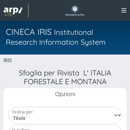
CINECA IRIS
Institutional
Research Information System
IRIS
Sfoglia per Rivista L' ITALIA
FORESTALE E MONTANA
Opzioni
Ordina per:
In ordine: