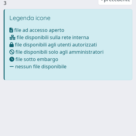
3
Legenda icone
file ad accesso aperto
file disponibili sulla rete interna
file disponibili agli utenti autorizzati
file disponibili solo agli amministratori
file sotto embargo
nessun file disponibile
Powered by
IRIS
-
about IRIS
-