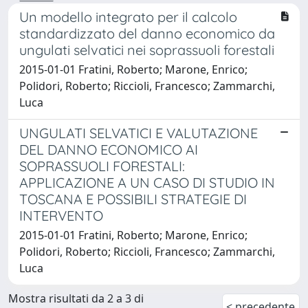
Un modello integrato per il calcolo
standardizzato del danno economico da
ungulati selvatici nei soprassuoli forestali
2015-01-01 Fratini, Roberto; Marone, Enrico;
Polidori, Roberto; Riccioli, Francesco; Zammarchi,
Luca
UNGULATI SELVATICI E VALUTAZIONE
DEL DANNO ECONOMICO AI
SOPRASSUOLI FORESTALI:
APPLICAZIONE A UN CASO DI STUDIO IN
TOSCANA E POSSIBILI STRATEGIE DI
INTERVENTO
2015-01-01 Fratini, Roberto; Marone, Enrico;
Polidori, Roberto; Riccioli, Francesco; Zammarchi,
Luca
Mostra risultati da 2 a 3 di
< precedente