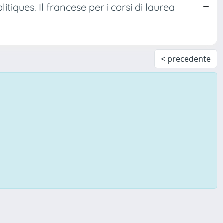
itiques. Il francese per i corsi di laurea
< precedente