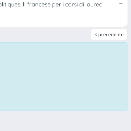
itiques. Il francese per i corsi di laurea
< precedente