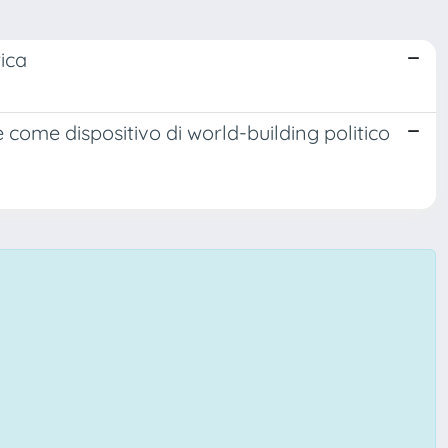
rica
 come dispositivo di world-building politico