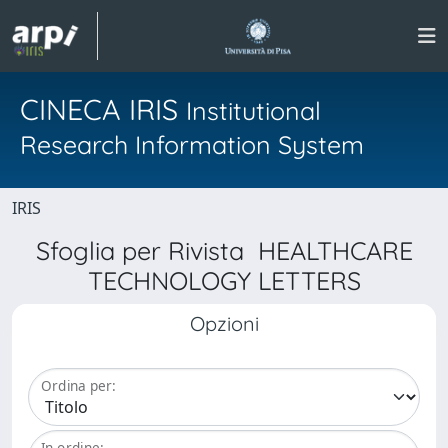
CINECA IRIS
Institutional
Research Information System
IRIS
Sfoglia per Rivista HEALTHCARE
TECHNOLOGY LETTERS
Opzioni
Ordina per:
In ordine: