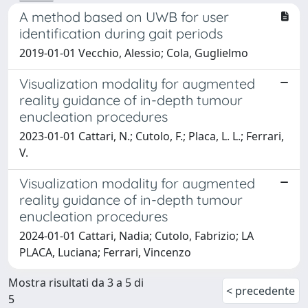
A method based on UWB for user
identification during gait periods
2019-01-01 Vecchio, Alessio; Cola, Guglielmo
Visualization modality for augmented
reality guidance of in-depth tumour
enucleation procedures
2023-01-01 Cattari, N.; Cutolo, F.; Placa, L. L.; Ferrari,
V.
Visualization modality for augmented
reality guidance of in-depth tumour
enucleation procedures
2024-01-01 Cattari, Nadia; Cutolo, Fabrizio; LA
PLACA, Luciana; Ferrari, Vincenzo
Mostra risultati da 3 a 5 di
< precedente
5