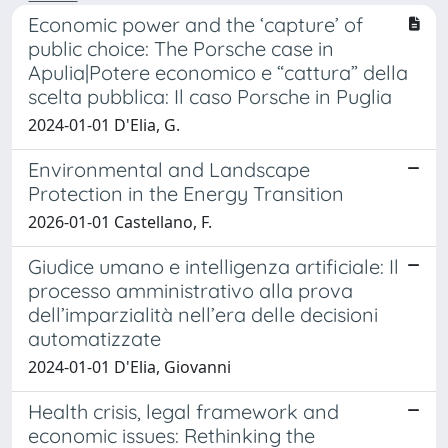
Economic power and the ‘capture’ of
public choice: The Porsche case in
Apulia|Potere economico e “cattura” della
scelta pubblica: Il caso Porsche in Puglia
2024-01-01 D'Elia, G.
Environmental and Landscape
Protection in the Energy Transition
2026-01-01 Castellano, F.
Giudice umano e intelligenza artificiale: Il
processo amministrativo alla prova
dell’imparzialità nell’era delle decisioni
automatizzate
2024-01-01 D'Elia, Giovanni
Health crisis, legal framework and
economic issues: Rethinking the