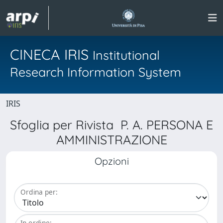
CINECA IRIS
Institutional
Research Information System
IRIS
Sfoglia per Rivista P. A. PERSONA E
AMMINISTRAZIONE
Opzioni
Ordina per:
In ordine: