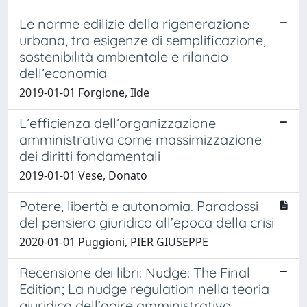
Le norme edilizie della rigenerazione
urbana, tra esigenze di semplificazione,
sostenibilità ambientale e rilancio
dell’economia
2019-01-01 Forgione, Ilde
L’efficienza dell’organizzazione
amministrativa come massimizzazione
dei diritti fondamentali
2019-01-01 Vese, Donato
Potere, libertà e autonomia. Paradossi
del pensiero giuridico all’epoca della crisi
2020-01-01 Puggioni, PIER GIUSEPPE
Recensione dei libri: Nudge: The Final
Edition; La nudge regulation nella teoria
giuridica dell’agire amministrativo.