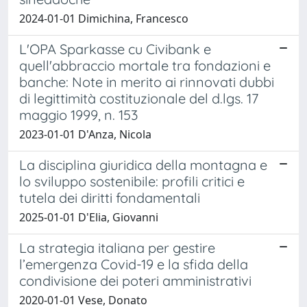
2024-01-01 Dimichina, Francesco
L'OPA Sparkasse cu Civibank e
quell'abbraccio mortale tra fondazioni e
banche: Note in merito ai rinnovati dubbi
di legittimità costituzionale del d.lgs. 17
maggio 1999, n. 153
2023-01-01 D'Anza, Nicola
La disciplina giuridica della montagna e
lo sviluppo sostenibile: profili critici e
tutela dei diritti fondamentali
2025-01-01 D'Elia, Giovanni
La strategia italiana per gestire
l’emergenza Covid-19 e la sfida della
condivisione dei poteri amministrativi
2020-01-01 Vese, Donato