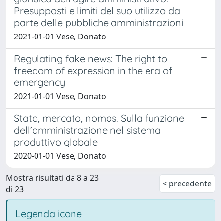
Presupposti e limiti del suo utilizzo da
parte delle pubbliche amministrazioni
2021-01-01 Vese, Donato
Regulating fake news: The right to
freedom of expression in the era of
emergency
2021-01-01 Vese, Donato
Stato, mercato, nomos. Sulla funzione
dell’amministrazione nel sistema
produttivo globale
2020-01-01 Vese, Donato
Mostra risultati da 8 a 23
< precedente
di 23
Legenda icone