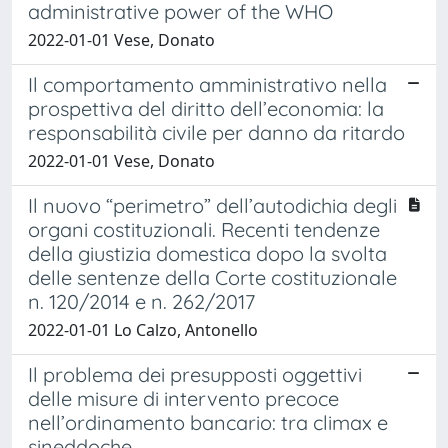
administrative power of the WHO
2022-01-01 Vese, Donato
Il comportamento amministrativo nella
prospettiva del diritto dell’economia: la
responsabilità civile per danno da ritardo
2022-01-01 Vese, Donato
Il nuovo “perimetro” dell’autodichia degli
organi costituzionali. Recenti tendenze
della giustizia domestica dopo la svolta
delle sentenze della Corte costituzionale
n. 120/2014 e n. 262/2017
2022-01-01 Lo Calzo, Antonello
Il problema dei presupposti oggettivi
delle misure di intervento precoce
nell’ordinamento bancario: tra climax e
sineddoche