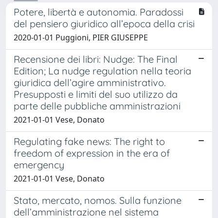
Potere, libertà e autonomia. Paradossi
del pensiero giuridico all’epoca della crisi
2020-01-01 Puggioni, PIER GIUSEPPE
Recensione dei libri: Nudge: The Final
Edition; La nudge regulation nella teoria
giuridica dell’agire amministrativo.
Presupposti e limiti del suo utilizzo da
parte delle pubbliche amministrazioni
2021-01-01 Vese, Donato
Regulating fake news: The right to
freedom of expression in the era of
emergency
2021-01-01 Vese, Donato
Stato, mercato, nomos. Sulla funzione
dell’amministrazione nel sistema