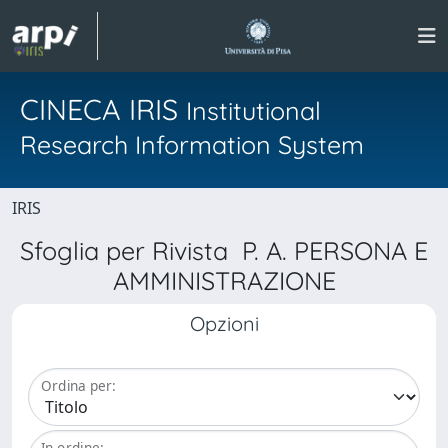
CINECA IRIS
Institutional
Research Information System
IRIS
Sfoglia per Rivista P. A. PERSONA E
AMMINISTRAZIONE
Opzioni
Ordina per:
In ordine: