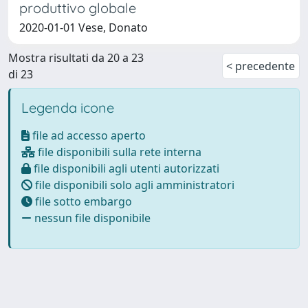
produttivo globale
2020-01-01 Vese, Donato
Mostra risultati da 20 a 23
< precedente
di 23
Legenda icone
file ad accesso aperto
file disponibili sulla rete interna
file disponibili agli utenti autorizzati
file disponibili solo agli amministratori
file sotto embargo
nessun file disponibile