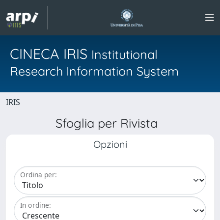
CINECA IRIS
Institutional
Research Information System
IRIS
Sfoglia per Rivista
Opzioni
Ordina per:
In ordine: