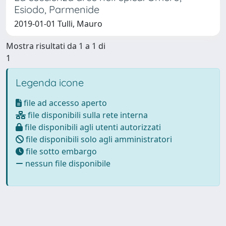
Esiodo, Parmenide
2019-01-01 Tulli, Mauro
Mostra risultati da 1 a 1 di
1
Legenda icone
file ad accesso aperto
file disponibili sulla rete interna
file disponibili agli utenti autorizzati
file disponibili solo agli amministratori
file sotto embargo
nessun file disponibile