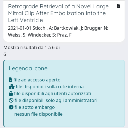
Retrograde Retrieval of a Novel Large
Mitral Clip After Embolization Into the
Left Ventricle
2021-01-01 Sticchi, A; Bartkowiak, J; Brugger, N;
Weiss, S; Windecker, S; Praz, F
Mostra risultati da 1 a 6 di
6
Legenda icone
file ad accesso aperto
file disponibili sulla rete interna
file disponibili agli utenti autorizzati
file disponibili solo agli amministratori
file sotto embargo
nessun file disponibile