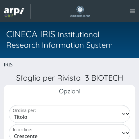
CINECA IRIS
Institutional
Research Information System
IRIS
Sfoglia per Rivista 3 BIOTECH
Opzioni
Ordina per:
In ordine: