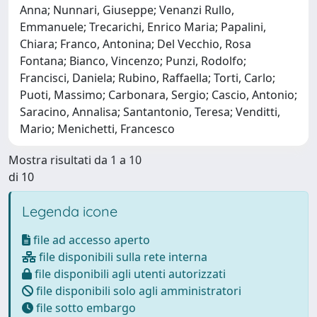
Anna; Nunnari, Giuseppe; Venanzi Rullo,
Emmanuele; Trecarichi, Enrico Maria; Papalini,
Chiara; Franco, Antonina; Del Vecchio, Rosa
Fontana; Bianco, Vincenzo; Punzi, Rodolfo;
Francisci, Daniela; Rubino, Raffaella; Torti, Carlo;
Puoti, Massimo; Carbonara, Sergio; Cascio, Antonio;
Saracino, Annalisa; Santantonio, Teresa; Venditti,
Mario; Menichetti, Francesco
Mostra risultati da 1 a 10
di 10
Legenda icone
file ad accesso aperto
file disponibili sulla rete interna
file disponibili agli utenti autorizzati
file disponibili solo agli amministratori
file sotto embargo