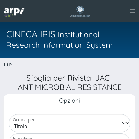
CINECA IRIS
Institutional
Research Information System
IRIS
Sfoglia per Rivista JAC-
ANTIMICROBIAL RESISTANCE
Opzioni
Ordina per:
In ordine: