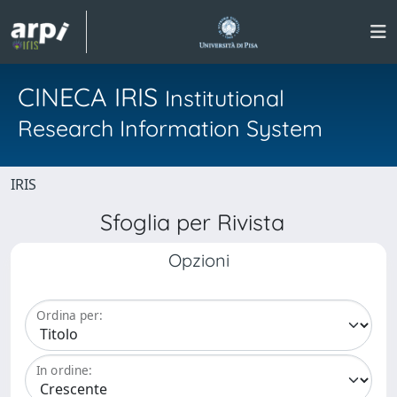
CINECA IRIS
Institutional
Research Information System
IRIS
Sfoglia per Rivista
Opzioni
Ordina per:
In ordine: