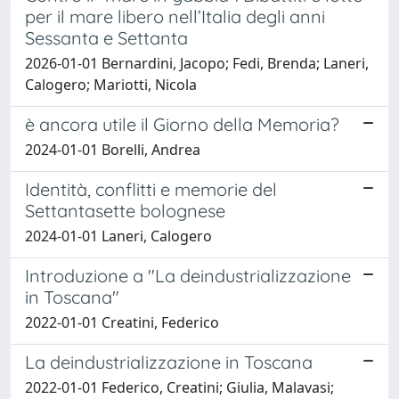
per il mare libero nell’Italia degli anni
Sessanta e Settanta
2026-01-01 Bernardini, Jacopo; Fedi, Brenda; Laneri,
Calogero; Mariotti, Nicola
è ancora utile il Giorno della Memoria?
2024-01-01 Borelli, Andrea
Identità, conflitti e memorie del
Settantasette bolognese
2024-01-01 Laneri, Calogero
Introduzione a "La deindustrializzazione
in Toscana"
2022-01-01 Creatini, Federico
La deindustrializzazione in Toscana
2022-01-01 Federico, Creatini; Giulia, Malavasi;