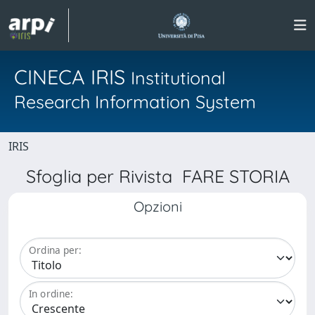
CINECA IRIS
Institutional
Research Information System
IRIS
Sfoglia per Rivista FARE STORIA
Opzioni
Ordina per:
In ordine: