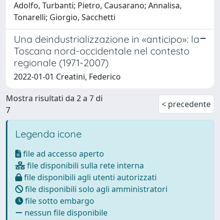
Adolfo, Turbanti; Pietro, Causarano; Annalisa,
Tonarelli; Giorgio, Sacchetti
Una deindustrializzazione in «anticipo»: la
Toscana nord-occidentale nel contesto
regionale (1971-2007)
2022-01-01 Creatini, Federico
Mostra risultati da 2 a 7 di
< precedente
7
Legenda icone
file ad accesso aperto
file disponibili sulla rete interna
file disponibili agli utenti autorizzati
file disponibili solo agli amministratori
file sotto embargo
nessun file disponibile