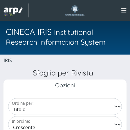
CINECA IRIS
Institutional
Research Information System
IRIS
Sfoglia per Rivista
Opzioni
Ordina per:
In ordine: