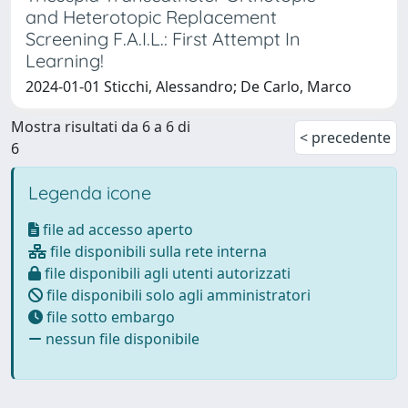
and Heterotopic Replacement
Screening F.A.I.L.: First Attempt In
Learning!
2024-01-01 Sticchi, Alessandro; De Carlo, Marco
Mostra risultati da 6 a 6 di
< precedente
6
Legenda icone
file ad accesso aperto
file disponibili sulla rete interna
file disponibili agli utenti autorizzati
file disponibili solo agli amministratori
file sotto embargo
nessun file disponibile