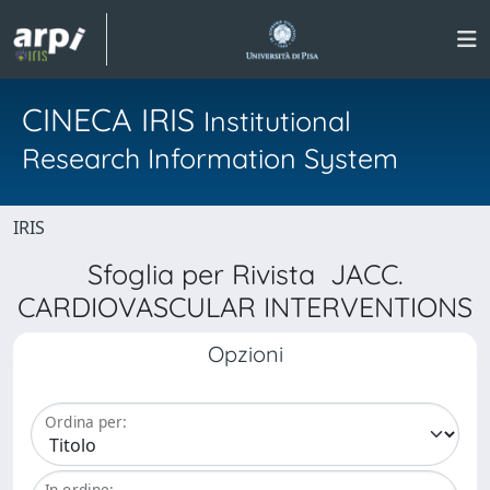
CINECA IRIS
Institutional
Research Information System
IRIS
Sfoglia per Rivista JACC.
CARDIOVASCULAR INTERVENTIONS
Opzioni
Ordina per:
In ordine: