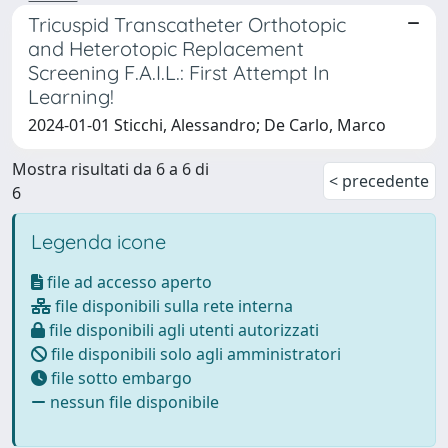
Tricuspid Transcatheter Orthotopic
and Heterotopic Replacement
Screening F.A.I.L.: First Attempt In
Learning!
2024-01-01 Sticchi, Alessandro; De Carlo, Marco
Mostra risultati da 6 a 6 di
< precedente
6
Legenda icone
file ad accesso aperto
file disponibili sulla rete interna
file disponibili agli utenti autorizzati
file disponibili solo agli amministratori
file sotto embargo
nessun file disponibile