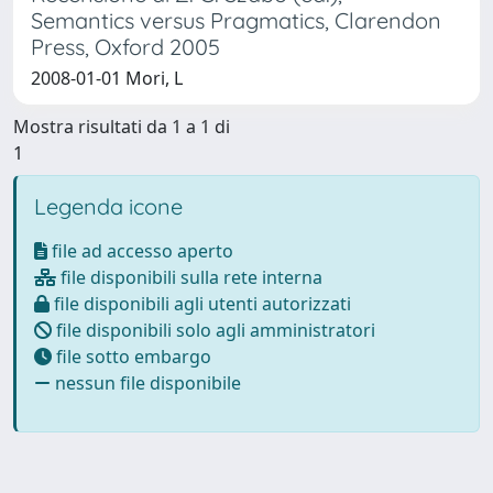
Semantics versus Pragmatics, Clarendon
Press, Oxford 2005
2008-01-01 Mori, L
Mostra risultati da 1 a 1 di
1
Legenda icone
file ad accesso aperto
file disponibili sulla rete interna
file disponibili agli utenti autorizzati
file disponibili solo agli amministratori
file sotto embargo
nessun file disponibile