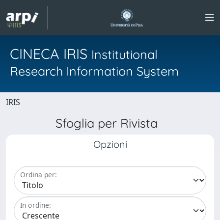
CINECA IRIS
Institutional
Research Information System
IRIS
Sfoglia per Rivista
Opzioni
Ordina per:
In ordine: