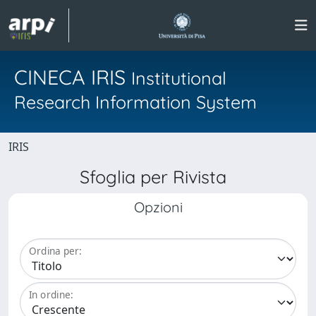
CINECA IRIS
Institutional
Research Information System
IRIS
Sfoglia per Rivista
Opzioni
Ordina per:
In ordine: