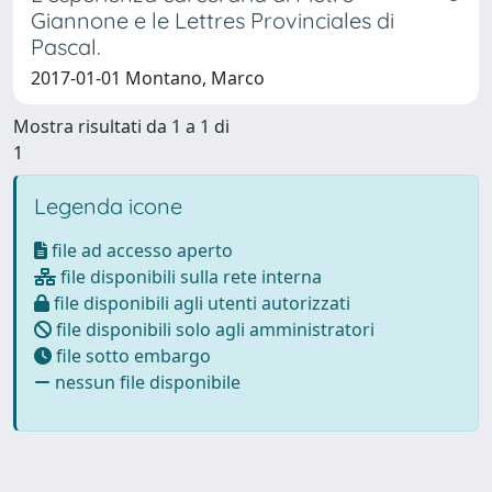
Giannone e le Lettres Provinciales di
Pascal.
2017-01-01 Montano, Marco
Mostra risultati da 1 a 1 di
1
Legenda icone
file ad accesso aperto
file disponibili sulla rete interna
file disponibili agli utenti autorizzati
file disponibili solo agli amministratori
file sotto embargo
nessun file disponibile