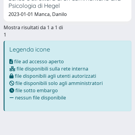
Psicologia di Hegel
2023-01-01 Manca, Danilo
Mostra risultati da 1 a 1 di
1
Legenda icone
file ad accesso aperto
file disponibili sulla rete interna
file disponibili agli utenti autorizzati
file disponibili solo agli amministratori
file sotto embargo
nessun file disponibile