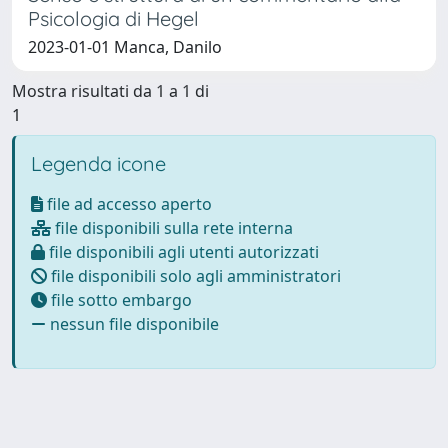
Psicologia di Hegel
2023-01-01 Manca, Danilo
Mostra risultati da 1 a 1 di
1
Legenda icone
file ad accesso aperto
file disponibili sulla rete interna
file disponibili agli utenti autorizzati
file disponibili solo agli amministratori
file sotto embargo
nessun file disponibile