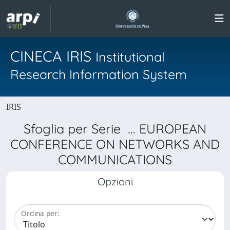
CINECA IRIS
Institutional
Research Information System
IRIS
Sfoglia per Serie ... EUROPEAN
CONFERENCE ON NETWORKS AND
COMMUNICATIONS
Opzioni
Ordina per: