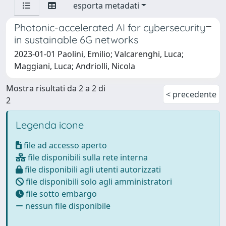
esporta metadati
Photonic-accelerated AI for cybersecurity
in sustainable 6G networks
2023-01-01 Paolini, Emilio; Valcarenghi, Luca;
Maggiani, Luca; Andriolli, Nicola
Mostra risultati da 2 a 2 di
< precedente
2
Legenda icone
file ad accesso aperto
file disponibili sulla rete interna
file disponibili agli utenti autorizzati
file disponibili solo agli amministratori
file sotto embargo
nessun file disponibile