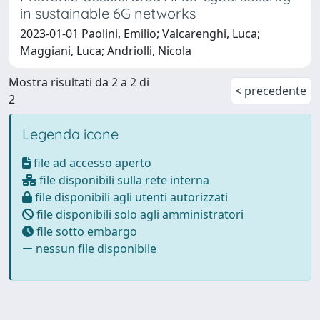
in sustainable 6G networks
2023-01-01 Paolini, Emilio; Valcarenghi, Luca;
Maggiani, Luca; Andriolli, Nicola
Mostra risultati da 2 a 2 di
< precedente
2
Legenda icone
file ad accesso aperto
file disponibili sulla rete interna
file disponibili agli utenti autorizzati
file disponibili solo agli amministratori
file sotto embargo
nessun file disponibile