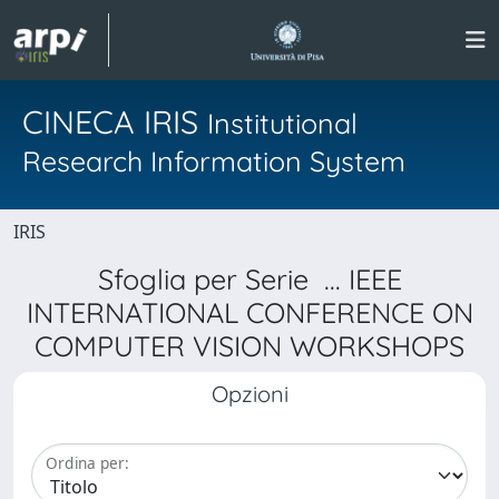
CINECA IRIS
Institutional
Research Information System
IRIS
Sfoglia per Serie ... IEEE
INTERNATIONAL CONFERENCE ON
COMPUTER VISION WORKSHOPS
Opzioni
Ordina per: