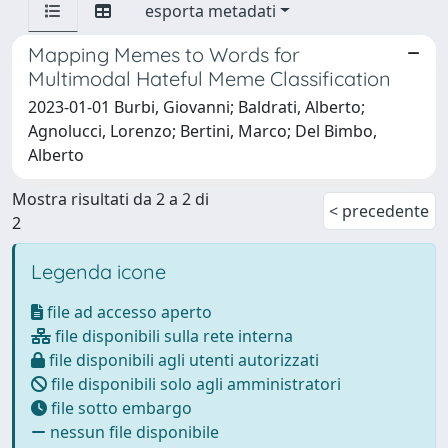
esporta metadati
Mapping Memes to Words for
Multimodal Hateful Meme Classification
2023-01-01 Burbi, Giovanni; Baldrati, Alberto;
Agnolucci, Lorenzo; Bertini, Marco; Del Bimbo,
Alberto
Mostra risultati da 2 a 2 di
< precedente
2
Legenda icone
file ad accesso aperto
file disponibili sulla rete interna
file disponibili agli utenti autorizzati
file disponibili solo agli amministratori
file sotto embargo
nessun file disponibile