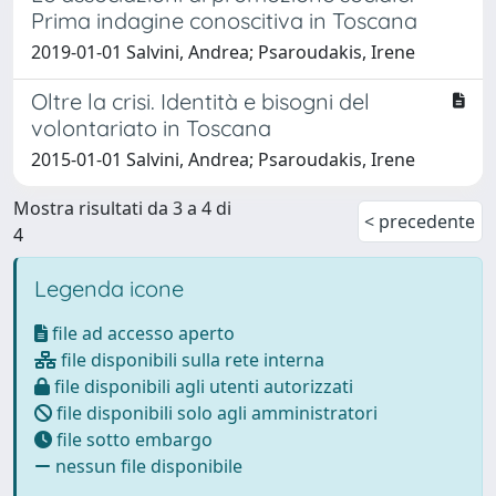
Prima indagine conoscitiva in Toscana
2019-01-01 Salvini, Andrea; Psaroudakis, Irene
Oltre la crisi. Identità e bisogni del
volontariato in Toscana
2015-01-01 Salvini, Andrea; Psaroudakis, Irene
Mostra risultati da 3 a 4 di
< precedente
4
Legenda icone
file ad accesso aperto
file disponibili sulla rete interna
file disponibili agli utenti autorizzati
file disponibili solo agli amministratori
file sotto embargo
nessun file disponibile