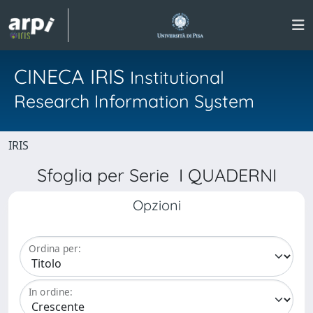
CINECA IRIS
Institutional
Research Information System
IRIS
Sfoglia per Serie I QUADERNI
Opzioni
Ordina per:
In ordine: