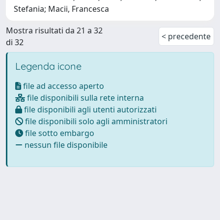
Stefania; Macii, Francesca
Mostra risultati da 21 a 32
< precedente
di 32
Legenda icone
file ad accesso aperto
file disponibili sulla rete interna
file disponibili agli utenti autorizzati
file disponibili solo agli amministratori
file sotto embargo
nessun file disponibile