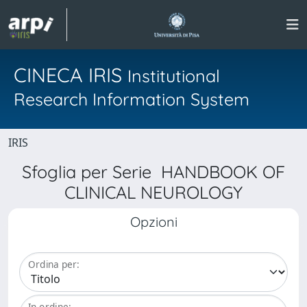
CINECA IRIS
Institutional
Research Information System
IRIS
Sfoglia per Serie HANDBOOK OF
CLINICAL NEUROLOGY
Opzioni
Ordina per:
In ordine: