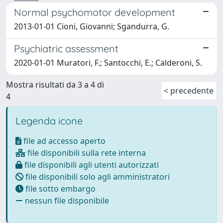
Normal psychomotor development
2013-01-01 Cioni, Giovanni; Sgandurra, G.
Psychiatric assessment
2020-01-01 Muratori, F.; Santocchi, E.; Calderoni, S.
Mostra risultati da 3 a 4 di
< precedente
4
Legenda icone
file ad accesso aperto
file disponibili sulla rete interna
file disponibili agli utenti autorizzati
file disponibili solo agli amministratori
file sotto embargo
nessun file disponibile