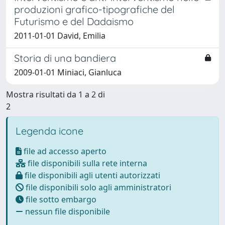
produzioni grafico-tipografiche del
Futurismo e del Dadaismo
2011-01-01 David, Emilia
Storia di una bandiera
2009-01-01 Miniaci, Gianluca
Mostra risultati da 1 a 2 di
2
Legenda icone
file ad accesso aperto
file disponibili sulla rete interna
file disponibili agli utenti autorizzati
file disponibili solo agli amministratori
file sotto embargo
nessun file disponibile