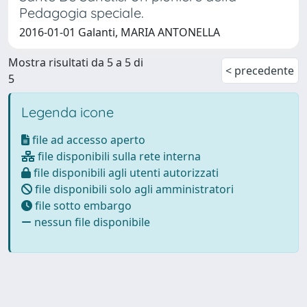
Pedagogia speciale.
2016-01-01 Galanti, MARIA ANTONELLA
Mostra risultati da 5 a 5 di
< precedente
5
Legenda icone
file ad accesso aperto
file disponibili sulla rete interna
file disponibili agli utenti autorizzati
file disponibili solo agli amministratori
file sotto embargo
nessun file disponibile