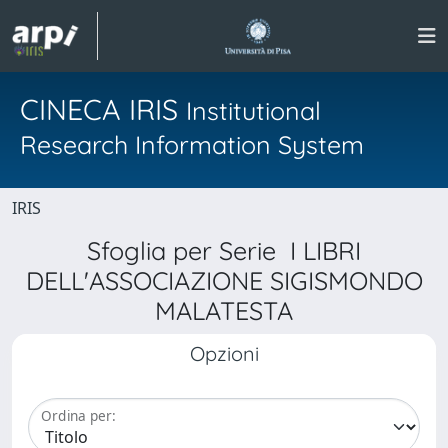
CINECA IRIS
Institutional
Research Information System
IRIS
Sfoglia per Serie I LIBRI
DELL'ASSOCIAZIONE SIGISMONDO
MALATESTA
Opzioni
Ordina per: