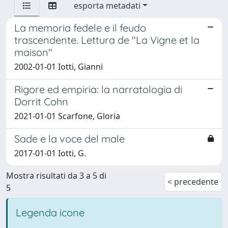
esporta metadati
La memoria fedele e il feudo
trascendente. Lettura de "La Vigne et la
maison"
2002-01-01 Iotti, Gianni
Rigore ed empiria: la narratologia di
Dorrit Cohn
2021-01-01 Scarfone, Gloria
Sade e la voce del male
2017-01-01 Iotti, G.
Mostra risultati da 3 a 5 di
< precedente
5
Legenda icone