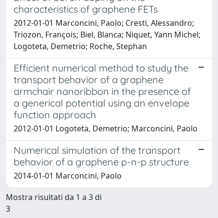
characteristics of graphene FETs
2012-01-01 Marconcini, Paolo; Cresti, Alessandro;
Triozon, François; Biel, Blanca; Niquet, Yann Michel;
Logoteta, Demetrio; Roche, Stephan
Efficient numerical method to study the
transport behavior of a graphene
armchair nanoribbon in the presence of
a generical potential using an envelope
function approach
2012-01-01 Logoteta, Demetrio; Marconcini, Paolo
Numerical simulation of the transport
behavior of a graphene p-n-p structure
2014-01-01 Marconcini, Paolo
Mostra risultati da 1 a 3 di
3