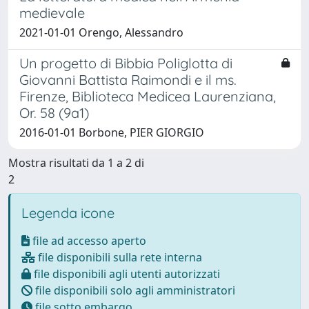
medievale
2021-01-01 Orengo, Alessandro
Un progetto di Bibbia Poliglotta di
Giovanni Battista Raimondi e il ms.
Firenze, Biblioteca Medicea Laurenziana,
Or. 58 (9a1)
2016-01-01 Borbone, PIER GIORGIO
Mostra risultati da 1 a 2 di
2
Legenda icone
file ad accesso aperto
file disponibili sulla rete interna
file disponibili agli utenti autorizzati
file disponibili solo agli amministratori
file sotto embargo