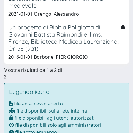
medievale
2021-01-01 Orengo, Alessandro
Un progetto di Bibbia Poliglotta di
Giovanni Battista Raimondi e il ms.
Firenze, Biblioteca Medicea Laurenziana,
Or. 58 (9a1)
2016-01-01 Borbone, PIER GIORGIO
Mostra risultati da 1 a 2 di
2
Legenda icone
file ad accesso aperto
file disponibili sulla rete interna
file disponibili agli utenti autorizzati
file disponibili solo agli amministratori
file sotto embargo