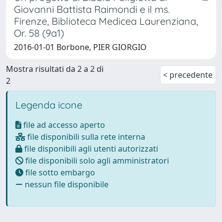
Giovanni Battista Raimondi e il ms.
Firenze, Biblioteca Medicea Laurenziana,
Or. 58 (9a1)
2016-01-01 Borbone, PIER GIORGIO
Mostra risultati da 2 a 2 di
< precedente
2
Legenda icone
file ad accesso aperto
file disponibili sulla rete interna
file disponibili agli utenti autorizzati
file disponibili solo agli amministratori
file sotto embargo
nessun file disponibile