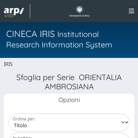
CINECA IRIS
Institutional
Research Information System
IRIS
Sfoglia per Serie ORIENTALIA
AMBROSIANA
Opzioni
Ordina per:
In ordine: