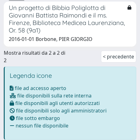
Un progetto di Bibbia Poliglotta di
Giovanni Battista Raimondi e il ms.
Firenze, Biblioteca Medicea Laurenziana,
Or. 58 (9a1)
2016-01-01 Borbone, PIER GIORGIO
Mostra risultati da 2 a 2 di
< precedente
2
Legenda icone
file ad accesso aperto
file disponibili sulla rete interna
file disponibili agli utenti autorizzati
file disponibili solo agli amministratori
file sotto embargo
nessun file disponibile